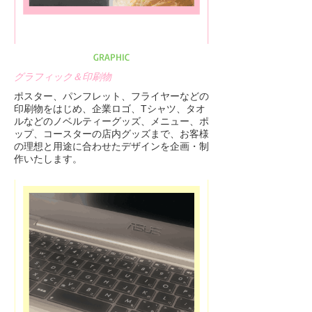
GRAPHIC
グラフィック＆印刷物
ポスター、パンフレット、フライヤーなどの
印刷物をはじめ、企業ロゴ、Tシャツ、タオ
ルなどのノベルティーグッズ、メニュー、ポ
ップ、コースターの店内グッズまで、お客様
の理想と用途に合わせたデザインを企画・制
作いたします。