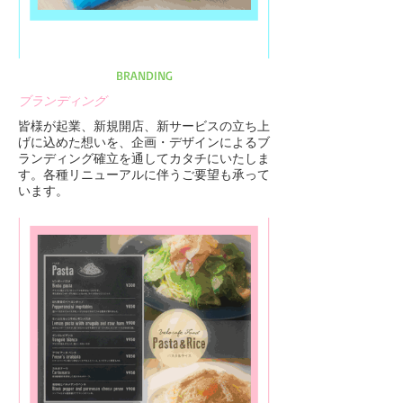
BRANDING
ブランディング
皆様が起業、新規開店、新サービスの立ち上
げに込めた想いを、企画・デザインによるブ
ランディング確立を通してカタチにいたしま
す。各種リニューアルに伴うご要望も承って
います。